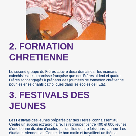
2. FORMATION
CHRETIENNE
Le second groupe de Frères couvre deux domaines : les mamans
catéchistes de la paroisse française que nos Frères aident et quatre
Frères sont engagés à préparer des journées de formation chrétienne
pour les enseignants catholiques dans les écoles de l’Etat.
3. FESTIVALS DES
JEUNES
Les Festivals des jeunes préparés par des Frères, connaissent au
Centre un succès extraordinaire. Ils regroupent entre 400 et 600 jeunes
d’une bonne dizaine d’écoles ; ils ont lieu quatre fois dans l’année. Les
étudiants viennent au Centre de bon matin et travaillent un thème