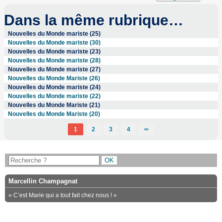
Dans la même rubrique…
Nouvelles du Monde mariste (25)
Nouvelles du Monde mariste (30)
Nouvelles du Monde mariste (23)
Nouvelles du Monde mariste (28)
Nouvelles du Monde mariste (27)
Nouvelles du Monde Mariste (26)
Nouvelles du Monde mariste (24)
Nouvelles du Monde mariste (22)
Nouvelles du Monde Mariste (21)
Nouvelles du Monde Mariste (20)
1
2
3
4
∞
Marcellin Champagnat
« C’est Marie qui a tout fait chez nous ! »