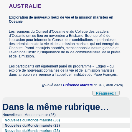
AUSTRALIE
Exploration de nouveaux lieux de vie et la mission maristes en
Océanie
Les réunions du Conseil d’Océanie et du Collège des Leaders
d’Océanie ont eu lieu en novembre à Brisbane. Ils ont profité de
l’occasion pour informer le Conseil des contributions importantes et
des orientations de la vie et de la mission maristes qui ont émergé du
Chapitre. Parmi les sujets abordés, mentionnons la nature globale et
l’avenir de l’Institut, l’importance de la vie communautaire, de la prière
et de la mission.
Les participants ont également parlé du programme « Edges » qui
explore de nouveaux domaines de la vie et de la mission maristes
dans la région en réponse à l’appel de l’Institut et du Pape François.
(publié dans
Présence Mariste
n° 303, avril 2020)
Réagissez !
Dans la même rubrique…
Nouvelles du Monde mariste (25)
Nouvelles du Monde mariste (30)
Nouvelles du Monde mariste (23)
Nouvelles du Monde mariste (28)