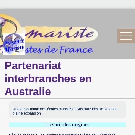
Partenariat
interbranches en
Australie
Une association des écoles maristes d’Australie très active et en
pleine expansion
L’esprit des origines