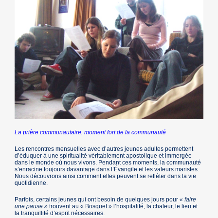
La prière communautaire, moment fort de la communauté
Les rencontres mensuelles avec d’autres jeunes adultes permettent
d’éduquer à une spiritualité véritablement apostolique et immergée
dans le monde où nous vivons. Pendant ces moments, la communauté
s’enracine toujours davantage dans l’Évangile et les valeurs maristes.
Nous découvrons ainsi comment elles peuvent se refléter dans la vie
quotidienne.
Parfois, certains jeunes qui ont besoin de quelques jours pour
« faire
une pause »
trouvent au « Bosquet » l’hospitalité, la chaleur, le lieu et
la tranquillité d’esprit nécessaires.