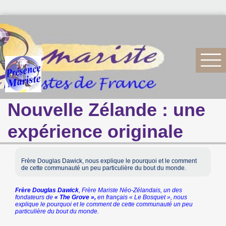
Nouvelle Zélande : une
expérience originale
Frère Douglas Dawick, nous explique le pourquoi et le comment
de cette communauté un peu particulière du bout du monde.
Frère Douglas Dawick
, Frère Mariste Néo-Zélandais, un des
fondateurs de
« The Grove »,
en français « Le Bosquet », nous
explique le pourquoi et le comment de cette communauté un peu
particulière du bout du monde.