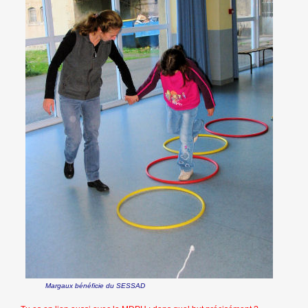
Margaux bénéficie du SESSAD