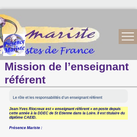
Mission de l’enseignant
référent
Le rôle et les responsabilités d’un enseignant référent
Jean-Yves Riocreux est « enseignant référent » en poste depuis
cette année à la DDEC de St Etienne dans la Loire. Il est titulaire du
diplôme CAEID.
Présence Mariste :