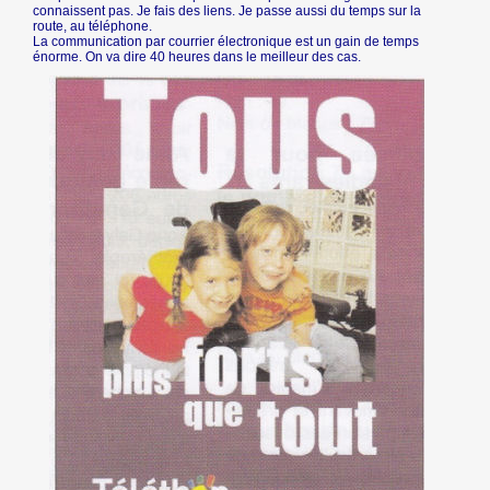
connaissent pas. Je fais des liens. Je passe aussi du temps sur la
route, au téléphone.
La communication par courrier électronique est un gain de temps
énorme. On va dire 40 heures dans le meilleur des cas.