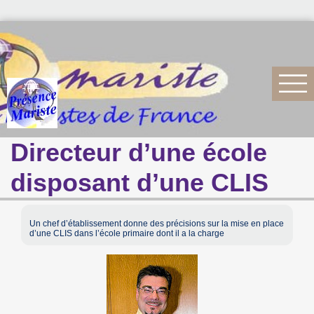
Directeur d’une école
disposant d’une CLIS
Un chef d’établissement donne des précisions sur la mise en place
d’une CLIS dans l’école primaire dont il a la charge