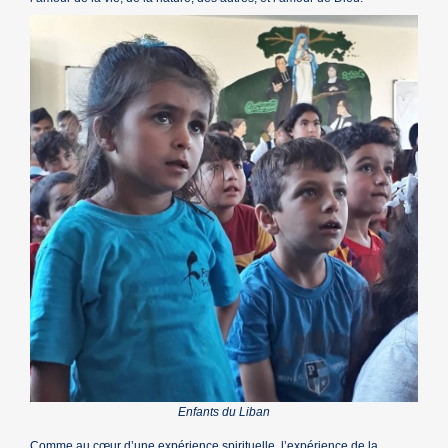
Enfants du Liban
Comme au cœur d’une expérience spirituelle, l’expérience de la