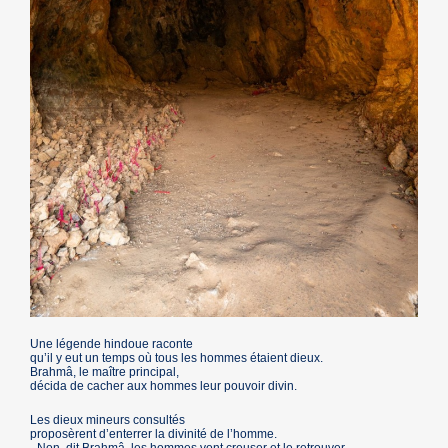
Une légende hindoue raconte
qu’il y eut un temps où tous les hommes étaient dieux.
Brahmâ, le maître principal,
décida de cacher aux hommes leur pouvoir divin.
Les dieux mineurs consultés
proposèrent d’enterrer la divinité de l’homme.