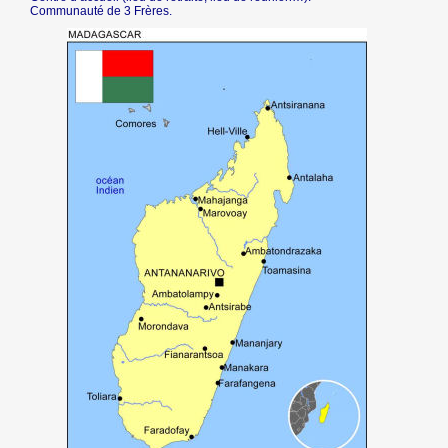
Communauté de 3 Frères.