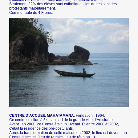
Seulement 22% des élèves sont catholiques, les autres sont des
protestants majoritairement.
Communauté de 4 Frères.
CENTRE D’ACCUEIL MAHATAMANA
. Fondation : 1964.
Ce centre se situe à 5km au sud de la grande ville d’Antsirabe.
Avant l’an 2000, ce Centre était un juvénat. Et entre 2000 et 2002,
c’était la résidence des pré-postulants.
Après la transformation de cette maison en 2002, le lieu est devenu un
Centre d’accueil (lieu de retraite, lieu de réunion…).