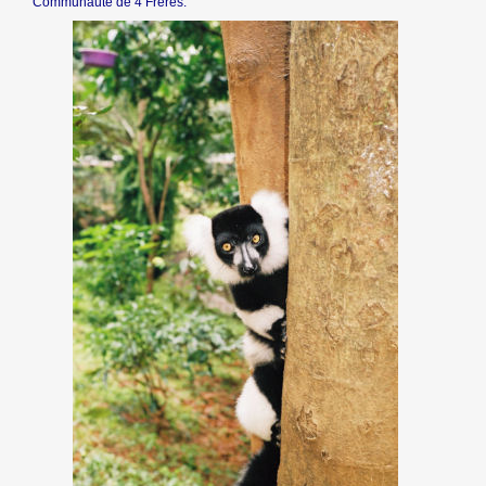
Communauté de 4 Frères.