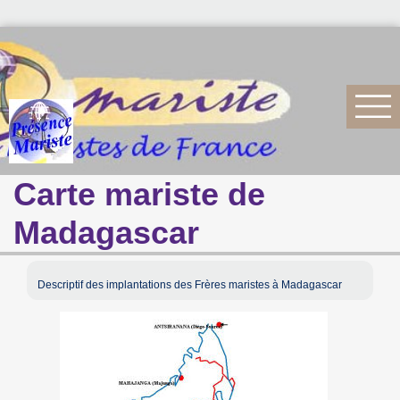
Carte mariste de
Madagascar
Descriptif des implantations des Frères maristes à Madagascar