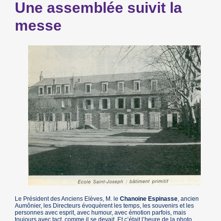
Une assemblée suivit la
messe
Le Président des Anciens Elèves, M. le
Chanoine Espinasse
, ancien
Aumônier, les Directeurs évoquèrent les temps, les souvenirs et les
personnes avec esprit, avec humour, avec émotion parfois, mais
toujours avec tact, comme il se devait. Et c’était l’heure de la photo