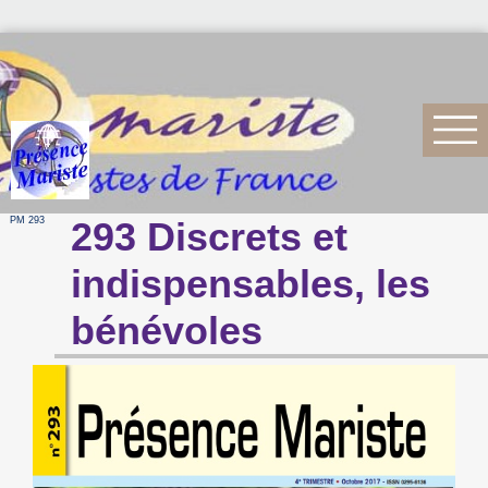
PM 293
293 Discrets et
indispensables, les
bénévoles