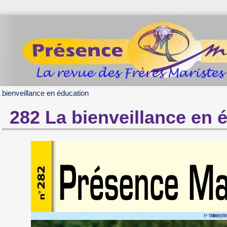
 bienveillance en éducation
282 La bienveillance en 