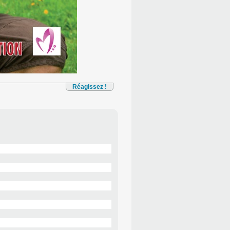
Réagissez !