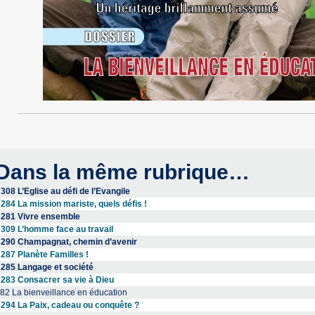
Dans la même rubrique…
308 L’Eglise au défi de l’Evangile
284 La mission mariste, quels défis !
281 Vivre ensemble
309 L’homme face au travail
290 Champagnat, chemin d’avenir
287 Planète Familles !
285 Langage et société
283 Consacrer sa vie à Dieu
82 La bienveillance en éducation
294 La Paix, cadeau ou conquête ?