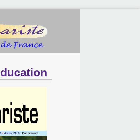
éducation