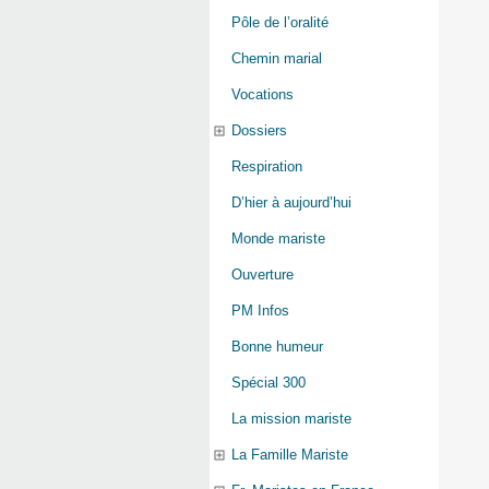
Pôle de l’oralité
Chemin marial
Vocations
Dossiers
Respiration
D’hier à aujourd’hui
Monde mariste
Ouverture
PM Infos
Bonne humeur
Spécial 300
La mission mariste
La Famille Mariste