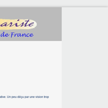
pative. Un peu déçu par une vision trop