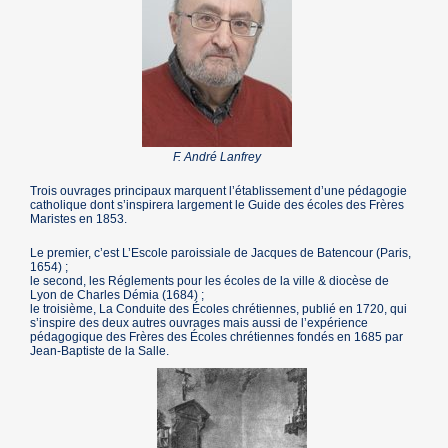
F. André Lanfrey
Trois ouvrages principaux marquent l’établissement d’une pédagogie
catholique dont s’inspirera largement le Guide des écoles des Frères
Maristes en 1853.
Le premier, c’est L’Escole paroissiale de Jacques de Batencour (Paris,
1654) ;
le second, les Réglements pour les écoles de la ville & diocèse de
Lyon de Charles Démia (1684) ;
le troisième, La Conduite des Écoles chrétiennes, publié en 1720, qui
s’inspire des deux autres ouvrages mais aussi de l’expérience
pédagogique des Frères des Écoles chrétiennes fondés en 1685 par
Jean-Baptiste de la Salle.