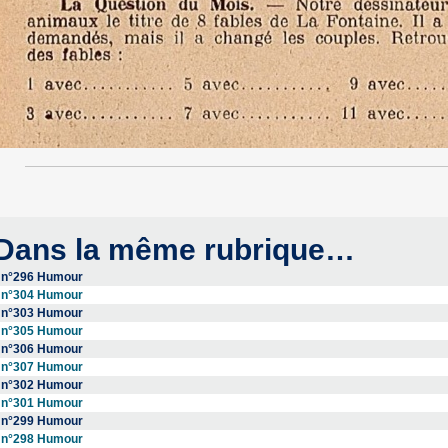
Dans la même rubrique…
n°296 Humour
n°304 Humour
n°303 Humour
n°305 Humour
n°306 Humour
n°307 Humour
n°302 Humour
n°301 Humour
n°299 Humour
n°298 Humour