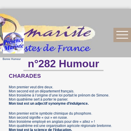
Bonne Humeur
n°282 Humour
CHARADES
Mon premier veut dire deux.
Mon second est un département français.
Mon troisième à l’origine d’une loi portait le prénom de Simone.
Mon quatrième sert à porter le panier.
Mon tout est un adjectif synonyme d’indulgence.
Mon premier est le symbole chimique du phosphore.
Mon second signifie « oui » en russe.
Mon troisième employé en anglais pour dire « allez » !
Mon quatrième est une organisation agricole régionale bretonne.
Mon tout est la science de l’éducation.