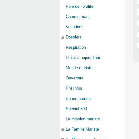
Pôle de l’oralité
Chemin marial
Vocations
Dossiers
Respiration
D’hier à aujourd’hui
Monde mariste
Ouverture
PM Infos
Bonne humeur
Spécial 300
La mission mariste
La Famille Mariste