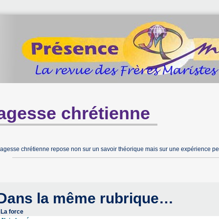
agesse chrétienne
agesse chrétienne repose non sur un savoir théorique mais sur une expérience pe
Dans la même rubrique…
La force