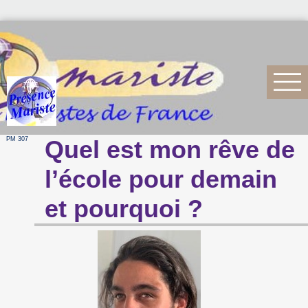
PM 307
Quel est mon rêve de
l’école pour demain
et pourquoi ?