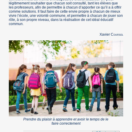
légitimement souhaiter que chacun soit consulté, tant les élèves que
les professeurs, afin de permettre à chacun d’apporter ce qu’il a à offrir
comme solutions. Il faut faire de cette envie propre à chacun de mieux
vivre l’école, une volonté commune, et permettre à chacun de jouer son
rôle, à son propre niveau, dans la réalisation de cet idéal éducatif
commun.
Xavier
Coursol
Prendre du plaisir à apprendre et avoir le temps de le
faire correctement