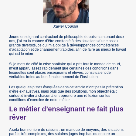
Xavier Coursol
Jeune enseignant contractuel de philosophie depuis maintenant deux
ans, j’ai eu la chance d’être confronté à des situations d’une assez
grande diversité, ce qui m’a obligé à développer des compétences
d’adaptation et de changement rapides, afin de faire au mieux le travail
qui est le mien.
Si je mets de côté la crise sanitaire qui a pris tout le monde de court, il
m’est apparu assez rapidement que certaines des conditions dans
lesquelles sont placés enseignants et élèves, constituaient de
véritables freins au bon fonctionnement de l’institution.
Les quelques pistes évoquées dans cet article n’ont pas la prétention
d’être exhaustives, mais plus que des solutions, mon objectif était
surtout d’inviter à chacun à entreprendre une réflexion sur les
conditions d’exercice de notre métier.
Le métier d’enseignant ne fait plus
rêver
A cela bon nombre de raisons : un manque de moyens, des situations
parfois très complexes, des salaires jugés trop bas ou encore un