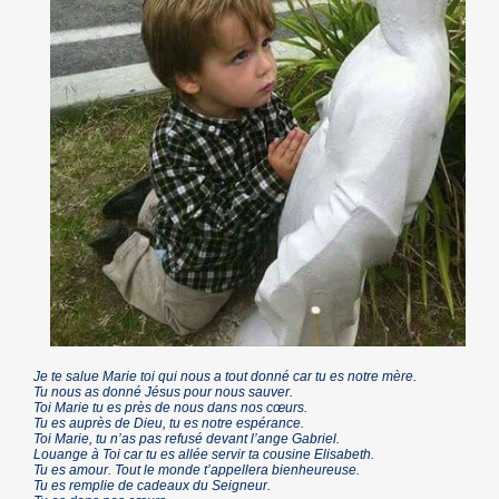
Je te salue Marie toi qui nous a tout donné car tu es notre mère.
Tu nous as donné Jésus pour nous sauver.
Toi Marie tu es près de nous dans nos cœurs.
Tu es auprès de Dieu, tu es notre espérance.
Toi Marie, tu n’as pas refusé devant l’ange Gabriel.
Louange à Toi car tu es allée servir ta cousine Elisabeth.
Tu es amour. Tout le monde t’appellera bienheureuse.
Tu es remplie de cadeaux du Seigneur.