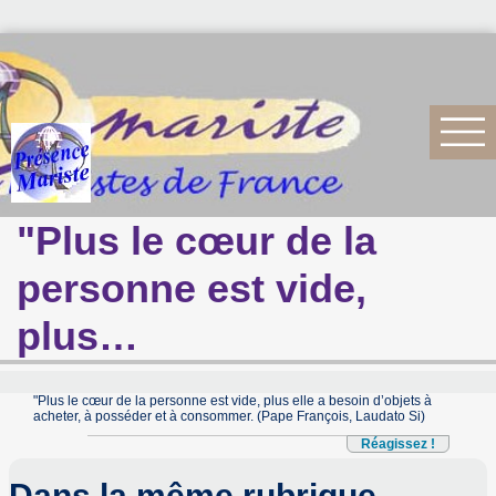
"Plus le cœur de la
personne est vide,
plus…
"Plus le cœur de la personne est vide, plus elle a besoin d’objets à
acheter, à posséder et à consommer. (Pape François, Laudato Si)
Réagissez !
Dans la même rubrique…