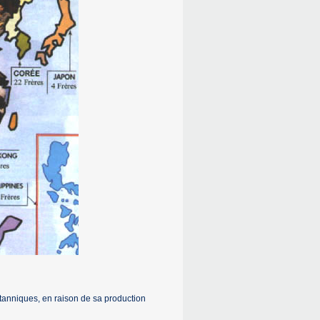
tanniques, en raison de sa production