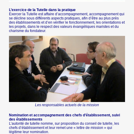
L’exercice de la Tutelle dans la pratique
Exercer la Tutelle est affaire d’accompagnement, accompagnement qui
se décline sous différents aspects pratiques, afin d’être au plus près
des établissements et d’en vérifier le fonctionnement, les orientations et
les projets, dans le respect des valeurs évangéliques maristes et du
charisme du fondateur.
Les responsables actuels de la mission
Nomination et accompagnement des chefs d’établissement, suivi
des établissements
L’autorité de tutelle nomme, sur proposition du conseil de tutelle, les
chefs d’établissement et leur remet une « lettre de mission » qui
légitime leur nomination.