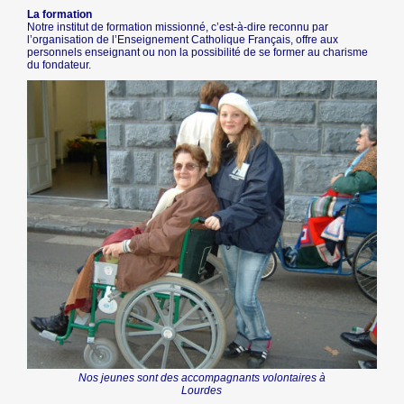
La formation
Notre institut de formation missionné, c’est-à-dire reconnu par
l’organisation de l’Enseignement Catholique Français, offre aux
personnels enseignant ou non la possibilité de se former au charisme
du fondateur.
Nos jeunes sont des accompagnants volontaires à
Lourdes