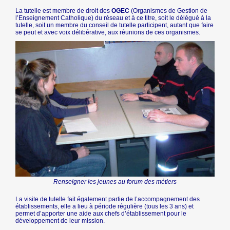
La tutelle est membre de droit des
OGEC
(Organismes de Gestion de
l’Enseignement Catholique) du réseau et à ce titre, soit le délégué à la
tutelle, soit un membre du conseil de tutelle participent, autant que faire
se peut et avec voix délibérative, aux réunions de ces organismes.
Renseigner les jeunes au forum des métiers
La visite de tutelle fait également partie de l’accompagnement des
établissements, elle a lieu à période régulière (tous les 3 ans) et
permet d’apporter une aide aux chefs d’établissement pour le
développement de leur mission.