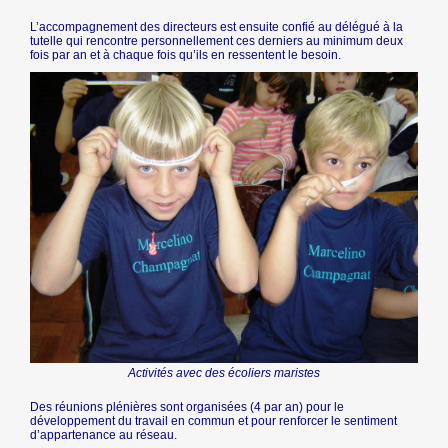
L’accompagnement des directeurs est ensuite confié au délégué à la
tutelle qui rencontre personnellement ces derniers au minimum deux
fois par an et à chaque fois qu’ils en ressentent le besoin.
Activités avec des écoliers maristes
Des réunions plénières sont organisées (4 par an) pour le
développement du travail en commun et pour renforcer le sentiment
d’appartenance au réseau.