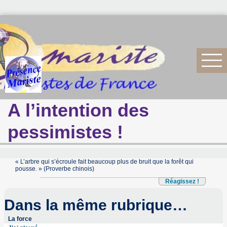
A l’intention des
pessimistes !
« L’arbre qui s’écroule fait beaucoup plus de bruit que la forêt qui
pousse. » (Proverbe chinois)
Réagissez !
Dans la même rubrique…
La force