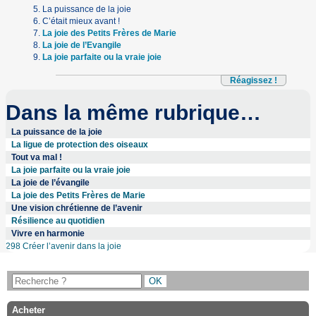
La puissance de la joie
C’était mieux avant !
La joie des Petits Frères de Marie
La joie de l’Evangile
La joie parfaite ou la vraie joie
Réagissez !
Dans la même rubrique…
La puissance de la joie
La ligue de protection des oiseaux
Tout va mal !
La joie parfaite ou la vraie joie
La joie de l’évangile
La joie des Petits Frères de Marie
Une vision chrétienne de l’avenir
Résilience au quotidien
Vivre en harmonie
298 Créer l’avenir dans la joie
Acheter