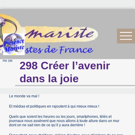
PM 298
298 Créer l’avenir
dans la joie
Le monde va mal !
Et médias et politiques en rajoutent à qui mieux mieux !
Quels que soient les heures ou les jours, smartphones, télés et
journaux nous assènent que nous allons à toute allure dans un mur
dont on ne sait rien de ce qu’il y aura derrière !